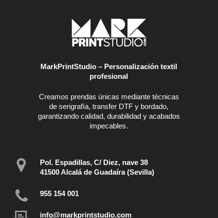
MarkPrintStudio – Personalización textil
profesional
Creamos prendas únicas mediante técnicas
de serigrafía, transfer DTF y bordado,
garantizando calidad, durabilidad y acabados
impecables.
Pol. Espadillas, C/ Diez, nave 38
41500 Alcalá de Guadaíra (Sevilla)
955 154 001
info@markprintstudio.com