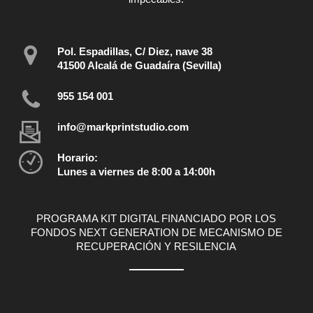
Pol. Espadillas, C/ Diez, nave 38
41500 Alcalá de Guadaíra (Sevilla)
955 154 001
info@markprintstudio.com
Horario:
Lunes a viernes de 8:00 a 14:00h
PROGRAMA KIT DIGITAL FINANCIADO POR LOS
FONDOS NEXT GENERATION DE MECANISMO DE
RECUPERACIÓN Y RESILENCIA