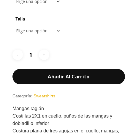
hasta
18,30 €
Talla
Añadir Al Carrito
Categoría:
Sweatshirts
Mangas raglán
Costillas 2X1 en cuello, puños de las mangas y
dobladillo inferior
Costura plana de tres agujas en el cuello, mangas,