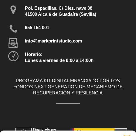
Pol. Espadillas, C/ Diez, nave 38
41500 Alcalá de Guadaíra (Sevilla)
955 154 001
info@markprintstudio.com
Horario:
Lunes a viernes de 8:00 a 14:00h
PROGRAMA KIT DIGITAL FINANCIADO POR LOS
FONDOS NEXT GENERATION DE MECANISMO DE
RECUPERACIÓN Y RESILENCIA