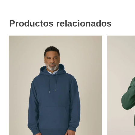
Productos relacionados