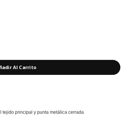
ñadir Al Carrito
tejido principal y punta metálica cerrada