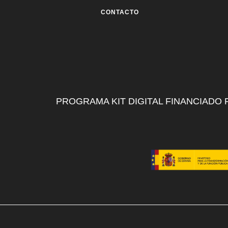
CONTACTO
PROGRAMA KIT DIGITAL FINANCIADO