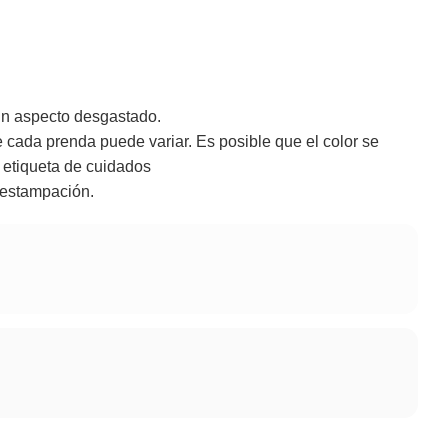
 un aspecto desgastado.
 cada prenda puede variar. Es posible que el color se
a etiqueta de cuidados
 estampación.