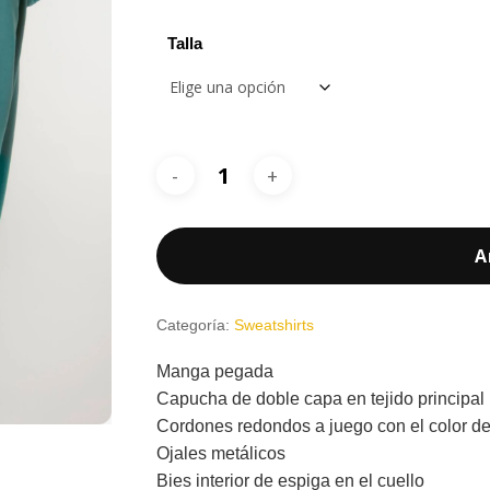
Talla
A
Categoría:
Sweatshirts
Manga pegada
Capucha de doble capa en tejido principal
Cordones redondos a juego con el color del 
Ojales metálicos
Bies interior de espiga en el cuello