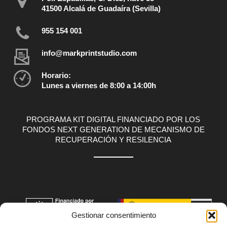
41500 Alcalá de Guadaíra (Sevilla)
955 154 001
info@markprintstudio.com
Horario:
Lunes a viernes de 8:00 a 14:00h
PROGRAMA KIT DIGITAL FINANCIADO POR LOS
FONDOS NEXT GENERATION DE MECANISMO DE
RECUPERACIÓN Y RESILENCIA
Gestionar consentimiento