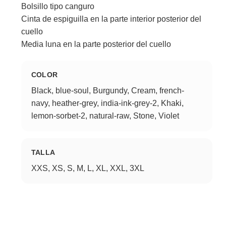
Bolsillo tipo canguro
Cinta de espiguilla en la parte interior posterior del
cuello
Media luna en la parte posterior del cuello
COLOR
Black, blue-soul, Burgundy, Cream, french-
navy, heather-grey, india-ink-grey-2, Khaki,
lemon-sorbet-2, natural-raw, Stone, Violet
TALLA
XXS, XS, S, M, L, XL, XXL, 3XL