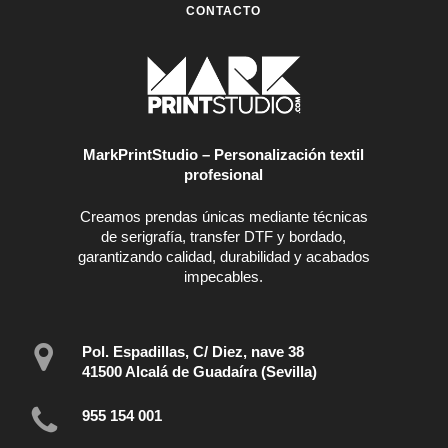
CONTACTO
MarkPrintStudio – Personalización textil
profesional
Creamos prendas únicas mediante técnicas
de serigrafía, transfer DTF y bordado,
garantizando calidad, durabilidad y acabados
impecables.
Pol. Espadillas, C/ Diez, nave 38
41500 Alcalá de Guadaíra (Sevilla)
955 154 001