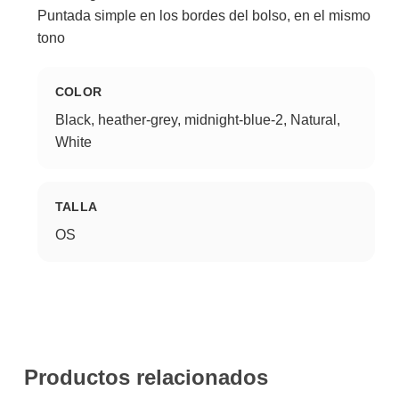
Puntada simple en los bordes del bolso, en el mismo
tono
COLOR
Black, heather-grey, midnight-blue-2, Natural,
White
TALLA
OS
Productos relacionados