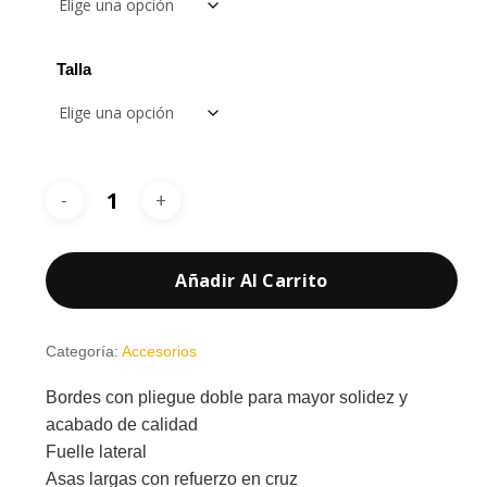
Talla
Añadir Al Carrito
Categoría:
Accesorios
Bordes con pliegue doble para mayor solidez y
acabado de calidad
Fuelle lateral
Asas largas con refuerzo en cruz