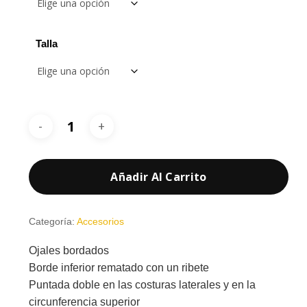
Talla
Añadir Al Carrito
Categoría:
Accesorios
Ojales bordados
Borde inferior rematado con un ribete
Puntada doble en las costuras laterales y en la
circunferencia superior