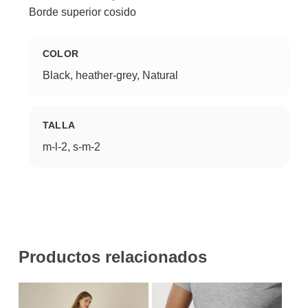
Borde superior cosido
COLOR
Black, heather-grey, Natural
TALLA
m-l-2, s-m-2
Productos relacionados