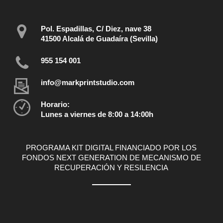
Pol. Espadillas, C/ Diez, nave 38
41500 Alcalá de Guadaíra (Sevilla)
955 154 001
info@markprintstudio.com
Horario:
Lunes a viernes de 8:00 a 14:00h
PROGRAMA KIT DIGITAL FINANCIADO POR LOS
FONDOS NEXT GENERATION DE MECANISMO DE
RECUPERACIÓN Y RESILENCIA