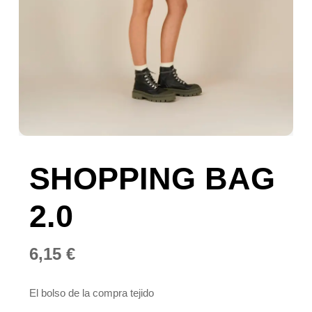
SHOPPING BAG
2.0
6,15
€
El bolso de la compra tejido