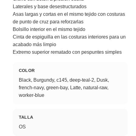
Laterales y base desestructurados
Asas largas y cortas en el mismo tejido con costuras
de punto de cruz para reforzarlas
Bolsillo interior en el mismo tejido
Cinta de espiguilla en las costuras interiores para un
acabado más limpio
Extremo superior rematado con pespuntes simples
COLOR
Black, Burgundy, c145, deep-teal-2, Dusk,
french-navy, green-bay, Latte, natural-raw,
worker-blue
TALLA
OS