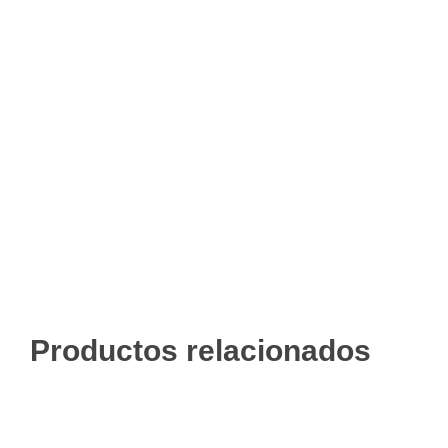
Productos relacionados