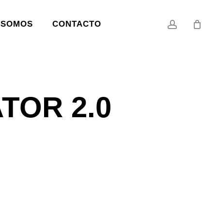
account
 SOMOS
CONTACTO
TOR 2.0