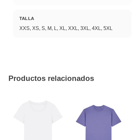
TALLA
XXS, XS, S, M, L, XL, XXL, 3XL, 4XL, 5XL
Productos relacionados