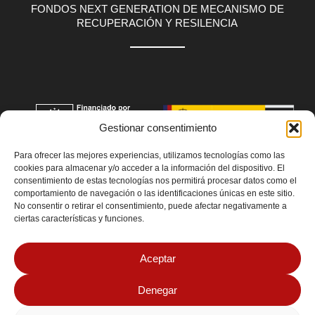
FONDOS NEXT GENERATION DE MECANISMO DE
RECUPERACIÓN Y RESILENCIA
Gestionar consentimiento
Para ofrecer las mejores experiencias, utilizamos tecnologías como las
cookies para almacenar y/o acceder a la información del dispositivo. El
consentimiento de estas tecnologías nos permitirá procesar datos como el
comportamiento de navegación o las identificaciones únicas en este sitio.
No consentir o retirar el consentimiento, puede afectar negativamente a
ciertas características y funciones.
Aceptar
Denegar