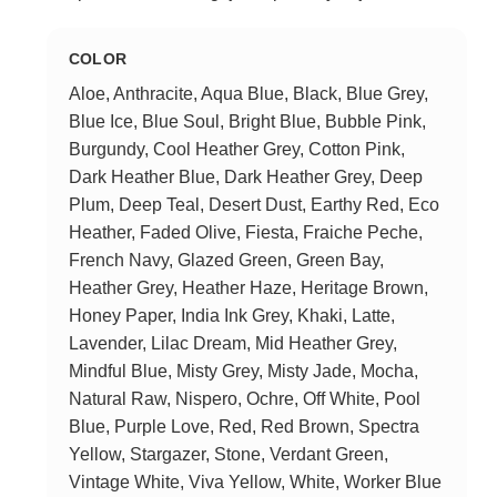
COLOR
Aloe, Anthracite, Aqua Blue, Black, Blue Grey,
Blue Ice, Blue Soul, Bright Blue, Bubble Pink,
Burgundy, Cool Heather Grey, Cotton Pink,
Dark Heather Blue, Dark Heather Grey, Deep
Plum, Deep Teal, Desert Dust, Earthy Red, Eco
Heather, Faded Olive, Fiesta, Fraiche Peche,
French Navy, Glazed Green, Green Bay,
Heather Grey, Heather Haze, Heritage Brown,
Honey Paper, India Ink Grey, Khaki, Latte,
Lavender, Lilac Dream, Mid Heather Grey,
Mindful Blue, Misty Grey, Misty Jade, Mocha,
Natural Raw, Nispero, Ochre, Off White, Pool
Blue, Purple Love, Red, Red Brown, Spectra
Yellow, Stargazer, Stone, Verdant Green,
Vintage White, Viva Yellow, White, Worker Blue