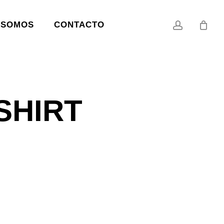
account
 SOMOS
CONTACTO
SHIRT