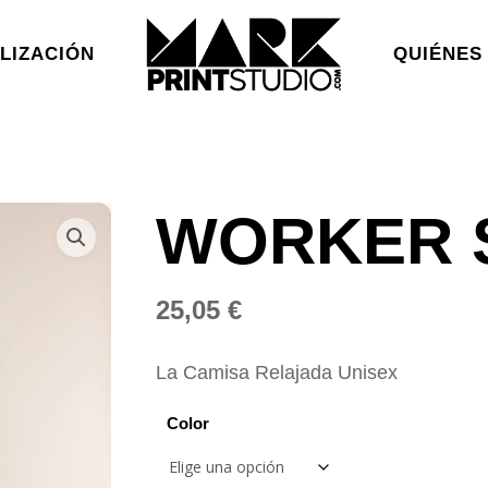
LIZACIÓN
QUIÉNES
WORKER 
25,05
€
La Camisa Relajada Unisex
Color