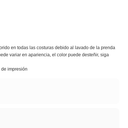
orido en todas las costuras debido al lavado de la prenda
de variar en apariencia, el color puede desteñir, siga
 de impresión