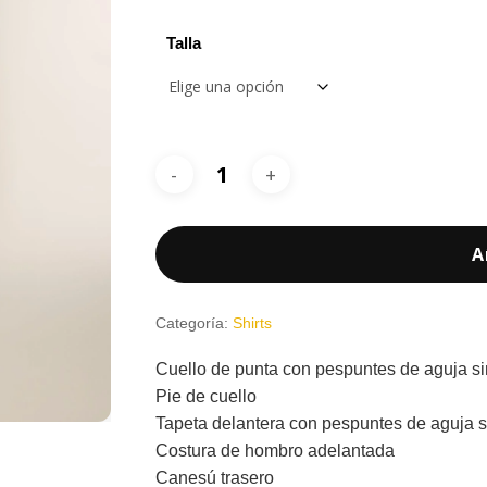
Talla
A
Categoría:
Shirts
Cuello de punta con pespuntes de aguja s
Pie de cuello
Tapeta delantera con pespuntes de aguja 
Costura de hombro adelantada
Canesú trasero