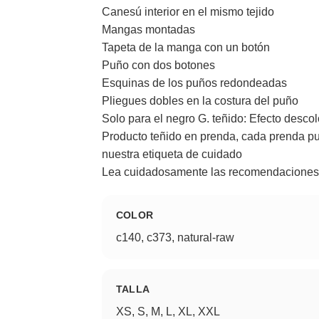
Canesú interior en el mismo tejido
Mangas montadas
Tapeta de la manga con un botón
Puño con dos botones
Esquinas de los puños redondeadas
Pliegues dobles en la costura del puño
Solo para el negro G. teñido: Efecto descol
Producto teñido en prenda, cada prenda pue
nuestra etiqueta de cuidado
Lea cuidadosamente las recomendaciones
COLOR
c140, c373, natural-raw
TALLA
XS, S, M, L, XL, XXL