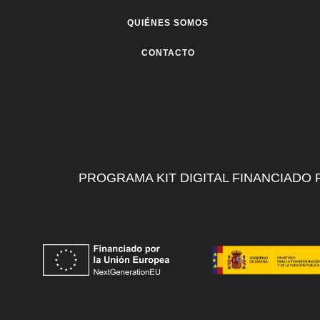
QUIÉNES SOMOS
CONTACTO
PROGRAMA KIT DIGITAL FINANCIADO