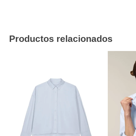
Productos relacionados