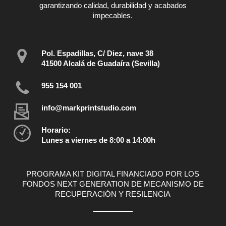
garantizando calidad, durabilidad y acabados
impecables.
Pol. Espadillas, C/ Diez, nave 38
41500 Alcalá de Guadaíra (Sevilla)
955 154 001
info@markprintstudio.com
Horario:
Lunes a viernes de 8:00 a 14:00h
PROGRAMA KIT DIGITAL FINANCIADO POR LOS
FONDOS NEXT GENERATION DE MECANISMO DE
RECUPERACIÓN Y RESILENCIA