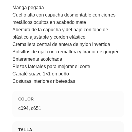
Manga pegada
Cuello alto con capucha desmontable con cierres
metálicos ocultos en acabado mate
Abertura de la capucha y del bajo con tope de
plástico ajustable y cordón elástico
Cremallera central delantera de nylon invertida
Bolsillos de ojal con cremallera y tirador de grogrén
Enteramente acolchada
Piezas laterales para mejorar el corte
Canalé suave 1×1 en puño
Costuras interiores ribeteadas
COLOR
c094, c651
TALLA