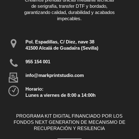
de serigrafía, transfer DTF y bordado,
garantizando calidad, durabilidad y acabados
impecables.
Pol. Espadillas, C/ Diez, nave 38
41500 Alcalá de Guadaíra (Sevilla)
955 154 001
info@markprintstudio.com
Horario:
Lunes a viernes de 8:00 a 14:00h
PROGRAMA KIT DIGITAL FINANCIADO POR LOS
FONDOS NEXT GENERATION DE MECANISMO DE
RECUPERACIÓN Y RESILENCIA