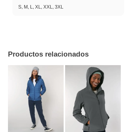
S, M, L, XL, XXL, 3XL
Productos relacionados