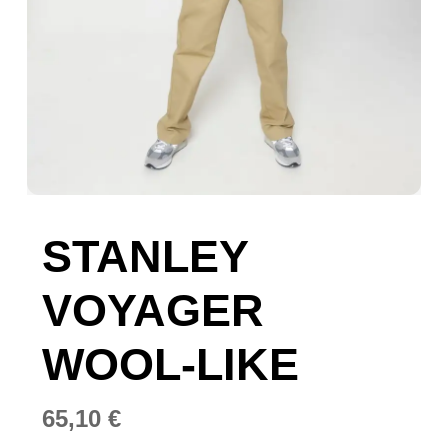
STANLEY
VOYAGER
WOOL-LIKE
65,10
€