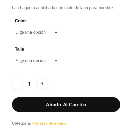
La chaqueta acolchada con tacto de lana para hombre
Color
Talla
Añadir Al Carrito
Categoría:
Prendas de exterior