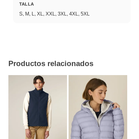
TALLA
S, M, L, XL, XXL, 3XL, 4XL, 5XL
Productos relacionados