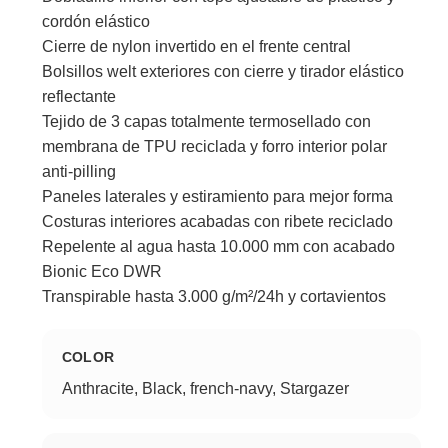
cordón elástico
Cierre de nylon invertido en el frente central
Bolsillos welt exteriores con cierre y tirador elástico
reflectante
Tejido de 3 capas totalmente termosellado con
membrana de TPU reciclada y forro interior polar
anti-pilling
Paneles laterales y estiramiento para mejor forma
Costuras interiores acabadas con ribete reciclado
Repelente al agua hasta 10.000 mm con acabado
Bionic Eco DWR
Transpirable hasta 3.000 g/m²/24h y cortavientos
COLOR
Anthracite, Black, french-navy, Stargazer