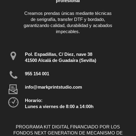
profesional
Creamos prendas únicas mediante técnicas
de serigrafía, transfer DTF y bordado,
garantizando calidad, durabilidad y acabados
impecables.
Pol. Espadillas, C/ Diez, nave 38
41500 Alcalá de Guadaíra (Sevilla)
955 154 001
info@markprintstudio.com
Horario:
Lunes a viernes de 8:00 a 14:00h
PROGRAMA KIT DIGITAL FINANCIADO POR LOS
FONDOS NEXT GENERATION DE MECANISMO DE