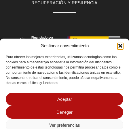
RECUPERACIÓN Y RESILENCIA
Gestionar consentimiento
Para ofrecer las mejores experiencias, utilizamos tecnologías como las
cookies para almacenar y/o acceder a la información del dispositivo. El
consentimiento de estas tecnologías nos permitirá procesar datos como el
comportamiento de navegación o las identificaciones únicas en este sitio.
No consentir o retirar el consentimiento, puede afectar negativamente a
ciertas características y funciones.
Aceptar
Denegar
Ver preferencias
© 2026 MarkPrintStudio Todos los derechos reservados