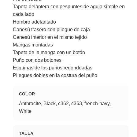
Tapeta delantera con pespuntes de aguja simple en
cada lado
Hombro adelantado
Canesú trasero con pliegue de caja
Canesú interior en el mismo tejido
Mangas montadas
Tapeta de la manga con un botón
Puño con dos botones
Esquinas de los puños redondeadas
Pliegues dobles en la costura del puño
COLOR
Anthracite, Black, c362, c363, french-navy,
White
TALLA