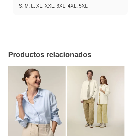
S, M, L, XL, XXL, 3XL, 4XL, 5XL
Productos relacionados