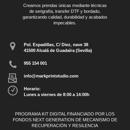
Creamos prendas únicas mediante técnicas
de serigrafía, transfer DTF y bordado,
garantizando calidad, durabilidad y acabados
impecables.
Pol. Espadillas, C/ Diez, nave 38
41500 Alcalá de Guadaíra (Sevilla)
955 154 001
info@markprintstudio.com
Horario:
Lunes a viernes de 8:00 a 14:00h
PROGRAMA KIT DIGITAL FINANCIADO POR LOS
FONDOS NEXT GENERATION DE MECANISMO DE
RECUPERACIÓN Y RESILENCIA