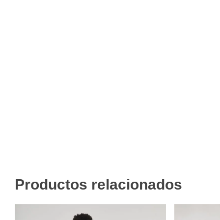
Productos relacionados