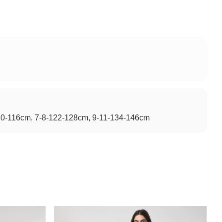
10-116cm, 7-8-122-128cm, 9-11-134-146cm