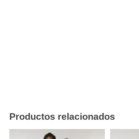
Productos relacionados