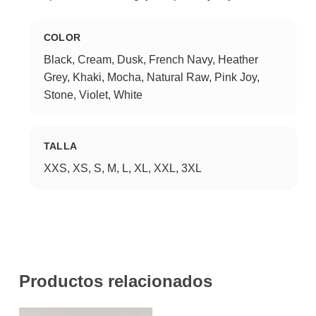
COLOR
Black, Cream, Dusk, French Navy, Heather
Grey, Khaki, Mocha, Natural Raw, Pink Joy,
Stone, Violet, White
TALLA
XXS, XS, S, M, L, XL, XXL, 3XL
Productos relacionados