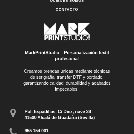
QUIÉNES SOMOS
CONTACTO
MarkPrintStudio – Personalización textil
profesional
Creamos prendas únicas mediante técnicas
de serigrafía, transfer DTF y bordado,
garantizando calidad, durabilidad y acabados
impecables.
Pol. Espadillas, C/ Diez, nave 38
41500 Alcalá de Guadaíra (Sevilla)
955 154 001